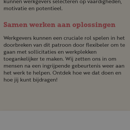
kunnen werkgevers selecteren op vaardigheden,
motivatie en potentieel.
Samen werken aan oplossingen
Werkgevers kunnen een cruciale rol spelen in het
doorbreken van dit patroon door flexibeler om te
gaan met sollicitaties en werkplekken
toegankelijker te maken. Wij zetten ons in om
mensen na een ingrijpende gebeurtenis weer aan
het werk te helpen. Ontdek hoe we dat doen en
hoe jij kunt bijdragen!