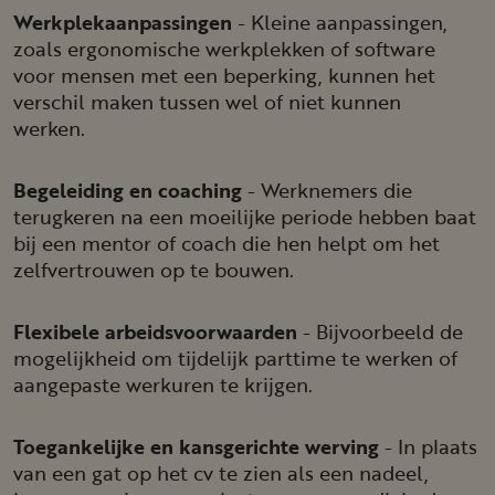
Werkplekaanpassingen
- Kleine aanpassingen,
zoals ergonomische werkplekken of software
voor mensen met een beperking, kunnen het
verschil maken tussen wel of niet kunnen
werken.
Begeleiding en coaching
- Werknemers die
terugkeren na een moeilijke periode hebben baat
bij een mentor of coach die hen helpt om het
zelfvertrouwen op te bouwen.
Flexibele arbeidsvoorwaarden
- Bijvoorbeeld de
mogelijkheid om tijdelijk parttime te werken of
aangepaste werkuren te krijgen.
Toegankelijke en kansgerichte werving
- In plaats
van een gat op het cv te zien als een nadeel,