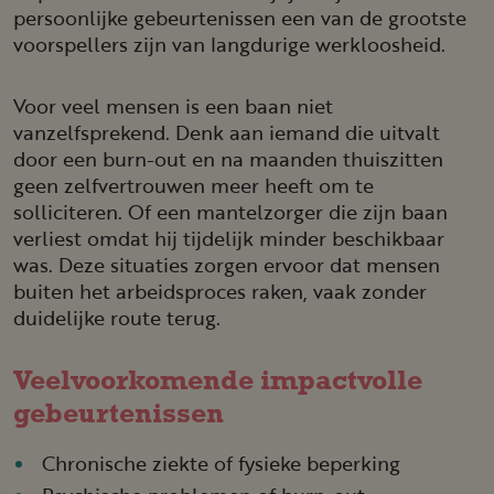
persoonlijke gebeurtenissen een van de grootste
voorspellers zijn van langdurige werkloosheid.
Voor veel mensen is een baan niet
vanzelfsprekend. Denk aan iemand die uitvalt
door een burn-out en na maanden thuiszitten
geen zelfvertrouwen meer heeft om te
solliciteren. Of een mantelzorger die zijn baan
verliest omdat hij tijdelijk minder beschikbaar
was. Deze situaties zorgen ervoor dat mensen
buiten het arbeidsproces raken, vaak zonder
duidelijke route terug.
Veelvoor­ko­mende impactvolle
gebeurte­nissen
Chronische ziekte of fysieke beperking