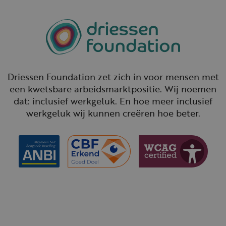
Driessen Foundation zet zich in voor mensen met
een kwetsbare arbeidsmarktpositie. Wij noemen
dat: inclusief werkgeluk. En hoe meer inclusief
werkgeluk wij kunnen creëren hoe beter.