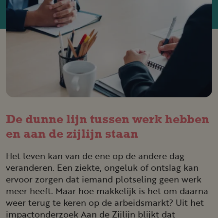
De dunne lijn tussen werk hebben
en aan de zijlijn staan
Het leven kan van de ene op de andere dag
veranderen. Een ziekte, ongeluk of ontslag kan
ervoor zorgen dat iemand plotseling geen werk
meer heeft. Maar hoe makkelijk is het om daarna
weer terug te keren op de arbeidsmarkt? Uit het
impactonderzoek Aan de Zijlijn blijkt dat