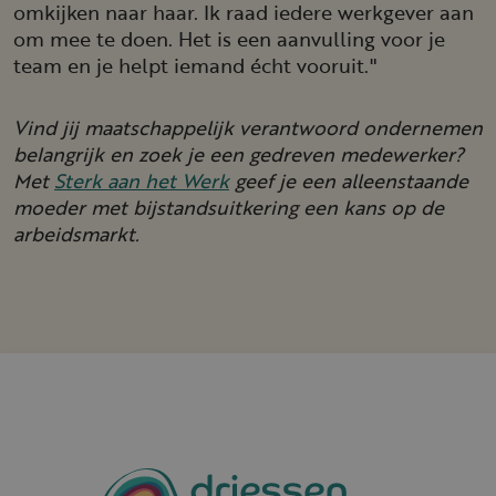
omkijken naar haar. Ik raad iedere werkgever aan
om mee te doen. Het is een aanvulling voor je
team en je helpt iemand écht vooruit."
Vind jij maatschappelijk verantwoord ondernemen
belangrijk en zoek je een gedreven medewerker?
Met
Sterk aan het Werk
geef je een alleenstaande
moeder met bijstandsuitkering een kans op de
arbeidsmarkt.