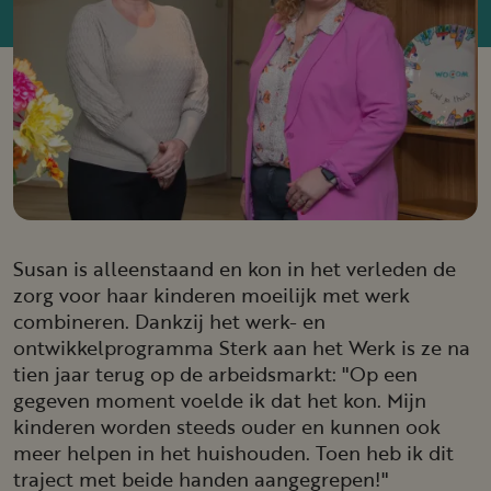
Susan is alleenstaand en kon in het verleden de
zorg voor haar kinderen moeilijk met werk
combineren. Dankzij het werk- en
ontwikkelprogramma Sterk aan het Werk is ze na
tien jaar terug op de arbeidsmarkt: "Op een
gegeven moment voelde ik dat het kon. Mijn
kinderen worden steeds ouder en kunnen ook
meer helpen in het huishouden. Toen heb ik dit
traject met beide handen aangegrepen!"