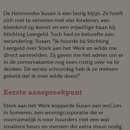
De Helmondse Susan is een bezig bijtje. Ze hoeft
zich niet te vervelen met vier kinderen, een
kleinkind op komst en een vrijwillige baan bij
Stichting Leergeld. Toch had ze behoefte aan
verandering. Susan: "Ik hoorde bij Stichting
Leergeld over Sterk aan het Werk en wilde me
direct aanmelden. Zij gaven me het advies om er
in de zomervakantie nog even rustig over na te
denken. De eerste schooldag heb ik ze meteen
gebeld dat ik mee wilde doen!"
Eerste aanspreek­punt
Sterk aan het Werk koppelde Susan aan woCom
in Someren, een woningcorporatie die er
voornamelijk is voor huurders met een wat
smallere beurs en mensen die extra steun nodig