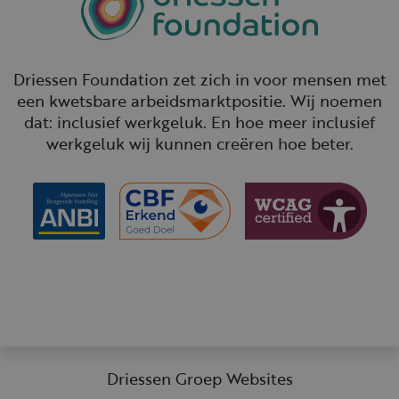
Driessen Foundation zet zich in voor mensen met
een kwetsbare arbeidsmarktpositie. Wij noemen
dat: inclusief werkgeluk. En hoe meer inclusief
werkgeluk wij kunnen creëren hoe beter.
Driessen Groep Websites