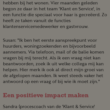
hebben bij het wonen. Vier maanden geleden
begon ze daar in het team 'Klant en Service', in
een functie die speciaal voor haar is gecreëerd. Zo
heeft ze taken vanuit de functies
klantenservicemedewerker en gastvrouw.
Susan: "Ik ben het eerste aanspreekpunt voor
huurders, woningzoekenden en bijvoorbeeld
aannemers. Via telefoon, mail of de balie komen
vragen bij mij terecht. Als ik een vraag niet kan
beantwoorden, zoek ik uit welke collega mij kan
helpen. Hier merk ik ook al direct mijn groei van
de afgelopen maanden. Ik weet steeds vaker het
antwoord op een vraag of bij wie ik moet zijn."
Een positieve impact maken
Sandra (procescoach van de 'Klant & Service'