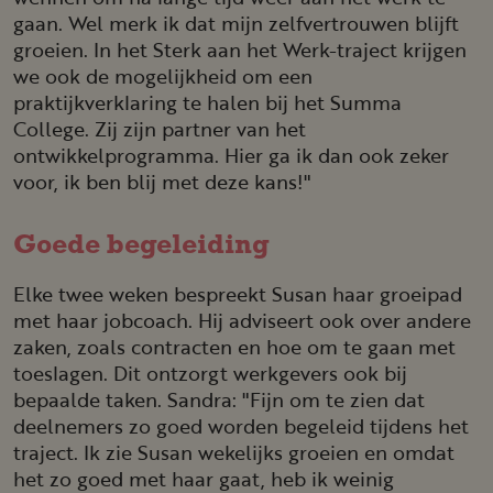
gaan. Wel merk ik dat mijn zelfvertrouwen blijft
groeien. In het Sterk aan het Werk-traject krijgen
we ook de mogelijkheid om een
praktijkverklaring te halen bij het Summa
College. Zij zijn partner van het
ontwikkelprogramma. Hier ga ik dan ook zeker
voor, ik ben blij met deze kans!"
Goede begeleiding
Elke twee weken bespreekt Susan haar groeipad
met haar jobcoach. Hij adviseert ook over andere
zaken, zoals contracten en hoe om te gaan met
toeslagen. Dit ontzorgt werkgevers ook bij
bepaalde taken. Sandra: "Fijn om te zien dat
deelnemers zo goed worden begeleid tijdens het
traject. Ik zie Susan wekelijks groeien en omdat
het zo goed met haar gaat, heb ik weinig