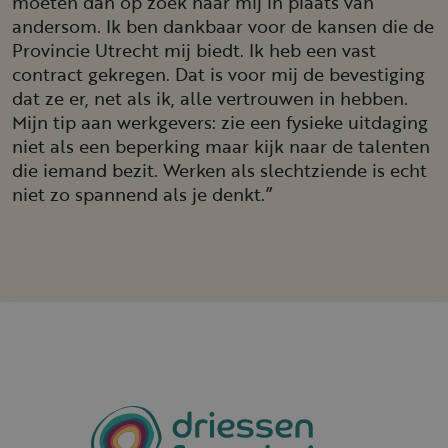
moeten dan op zoek naar mij in plaats van
andersom. Ik ben dankbaar voor de kansen die de
Provincie Utrecht mij biedt. Ik heb een vast
contract gekregen. Dat is voor mij de bevestiging
dat ze er, net als ik, alle vertrouwen in hebben.
Mijn tip aan werkgevers: zie een fysieke uitdaging
niet als een beperking maar kijk naar de talenten
die iemand bezit. Werken als slechtziende is echt
niet zo spannend als je denkt.”