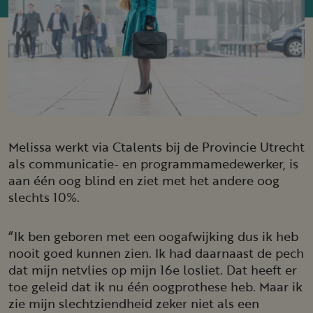
Melissa werkt via Ctalents bij de Provincie Utrecht
als communicatie- en programmamedewerker, is
aan één oog blind en ziet met het andere oog
slechts 10%.
“Ik ben geboren met een oogafwijking dus ik heb
nooit goed kunnen zien. Ik had daarnaast de pech
dat mijn netvlies op mijn 16e losliet. Dat heeft er
toe geleid dat ik nu één oogprothese heb. Maar ik
zie mijn slechtziendheid zeker niet als een