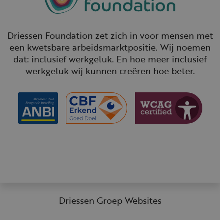
Driessen Foundation zet zich in voor mensen met
een kwetsbare arbeidsmarktpositie. Wij noemen
dat: inclusief werkgeluk. En hoe meer inclusief
werkgeluk wij kunnen creëren hoe beter.
Driessen Groep Websites