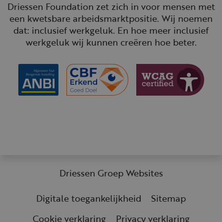
Driessen Foundation zet zich in voor mensen met
een kwetsbare arbeidsmarktpositie. Wij noemen
dat: inclusief werkgeluk. En hoe meer inclusief
werkgeluk wij kunnen creëren hoe beter.
Driessen Groep Websites
Digitale toegankelijkheid
Sitemap
Legal links
Cookie verklaring
Privacy verklaring