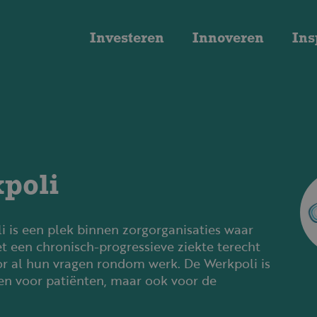
Investeren
Innoveren
Ins
poli
 is een plek binnen zorgorganisaties waar
 een chronisch-progressieve ziekte terecht
r al hun vragen rondom werk. De Werkpoli is
een voor patiënten, maar ook voor de