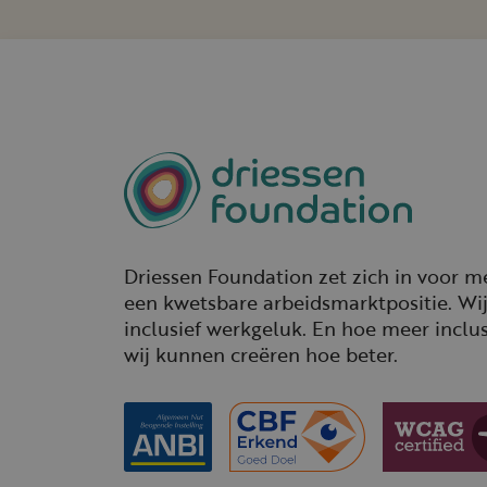
Driessen Foundation zet zich in voor 
een kwetsbare arbeidsmarktpositie. Wi
inclusief werkgeluk. En hoe meer inclu
wij kunnen creëren hoe beter.