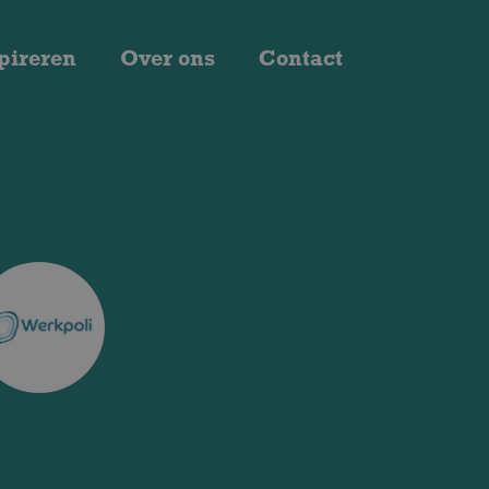
pireren
Over ons
Contact