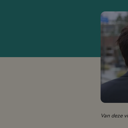
Van deze v