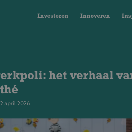
Investeren
Innoveren
Ins
erkpoli: het verhaal va
thé
2 april 2026