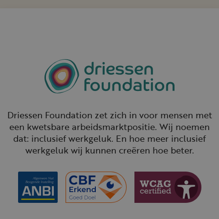
Driessen Foundation zet zich in voor mensen met
een kwetsbare arbeidsmarktpositie. Wij noemen
dat: inclusief werkgeluk. En hoe meer inclusief
werkgeluk wij kunnen creëren hoe beter.